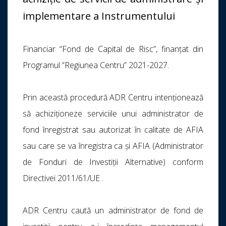
implementare a Instrumentului
Financiar “Fond de Capital de Risc”, finanțat din
Programul “Regiunea Centru” 2021-2027.
Prin această procedură ADR Centru intenționează
să achiziționeze serviciile unui administrator de
fond înregistrat sau autorizat în calitate de AFIA
sau care se va înregistra ca și AFIA (Administrator
de Fonduri de Investiții Alternative) conform
Directivei 2011/61/UE .
ADR Centru caută un administrator de fond de