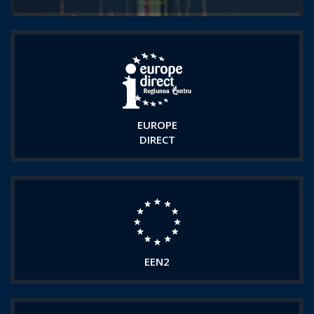
EUROPE
DIRECT
EEN2