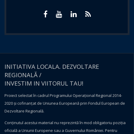
INITIATIVA LOCALA. DEZVOLTARE
REGIONALĂ /
INVESTIM IN VIITORUL TAU!
Proiect selectat în cadrul Programului Operațional Regional 2014-
2020 și cofinanțat de Uniunea Europeană prin Fondul European de
Dezvoltare Regională.
Conţinutul acestui material nu reprezintă în mod obligatoriu poziţia
oficială a Uniunii Europene sau a Guvernului României. Pentru