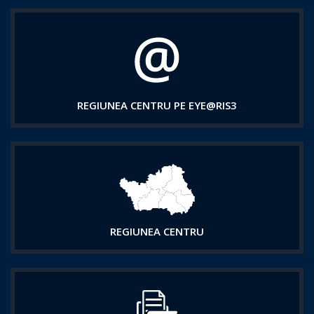
REGIUNEA CENTRU PE EYE@RIS3
REGIUNEA CENTRU