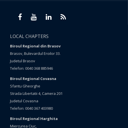
LOCAL CHAPTERS
Biroul Regional din Brasov
Brasov, Bulevardul Eroilor 33.
Judetul Brasov
Telefon: 0040 368 885946
Biroul Regional Covasna
Sfantu Gheorghe
Strada Libertatii 4, Camera 201
Judetul Covasna
Telefon: 0040 367 403980
Biroul Regional Harghita
Miercurea Ciuc,