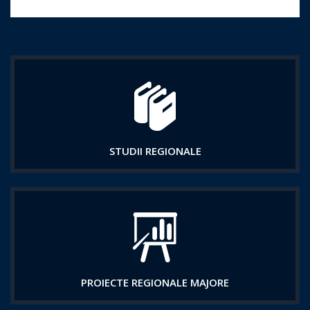
STUDII REGIONALE
PROIECTE REGIONALE MAJORE