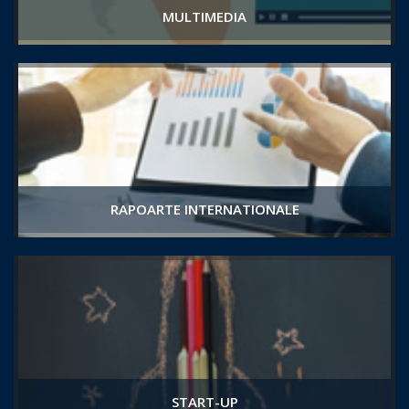
MULTIMEDIA
RAPOARTE INTERNATIONALE
START-UP