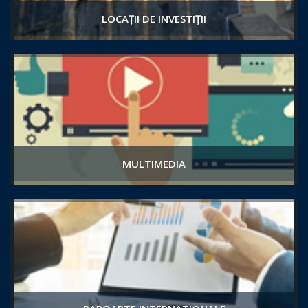
LOCAȚII DE INVESTIȚII
MULTIMEDIA