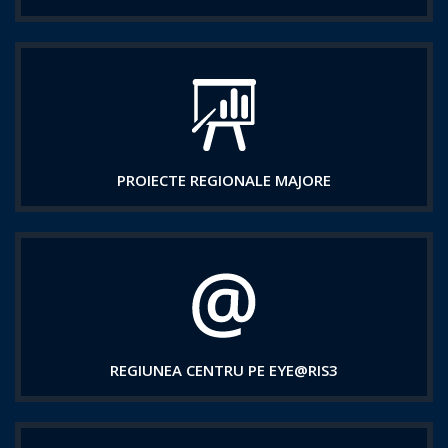
PROIECTE REGIONALE MAJORE
REGIUNEA CENTRU PE EYE@RIS3