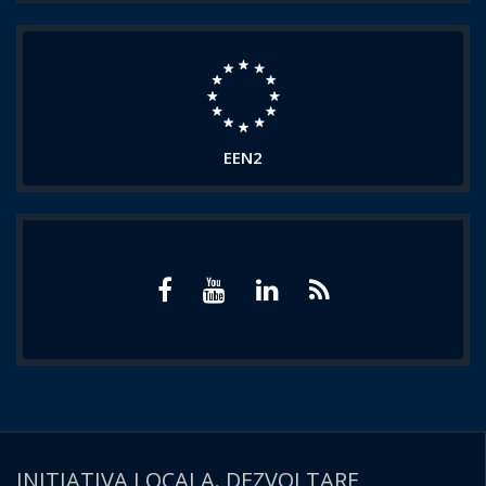
EEN2
INITIATIVA LOCALA. DEZVOLTARE