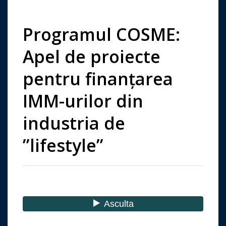
Programul COSME:
Apel de proiecte
pentru finanțarea
IMM-urilor din
industria de
”lifestyle”