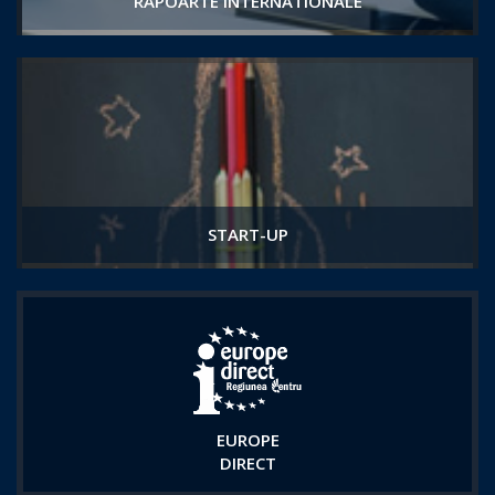
RAPOARTE INTERNATIONALE
START-UP
EUROPE
DIRECT