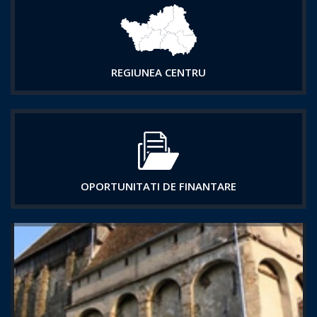
REGIUNEA CENTRU
OPORTUNITATI DE FINANTARE