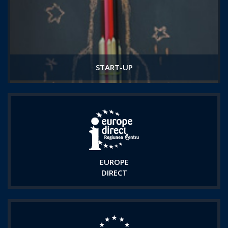
START-UP
EUROPE
DIRECT