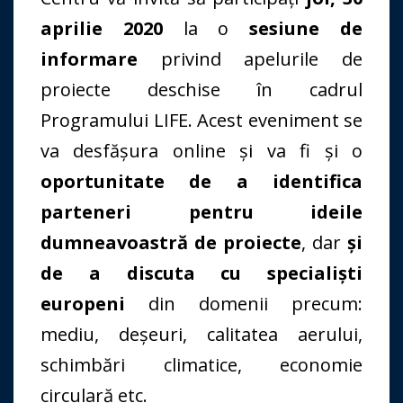
aprilie 2020
la o
sesiune de
informare
privind apelurile de
proiecte deschise în cadrul
Programului LIFE. Acest eveniment se
va desfășura online și va fi și o
oportunitate de a identifica
parteneri pentru ideile
dumneavoastră de proiecte
, dar
și
de a discuta cu specialiști
europeni
din domenii precum:
mediu, deșeuri, calitatea aerului,
schimbări climatice, economie
circulară etc.