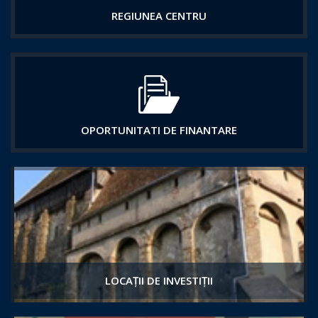
REGIUNEA CENTRU
OPORTUNITATI DE FINANTARE
LOCAȚII DE INVESTIȚII