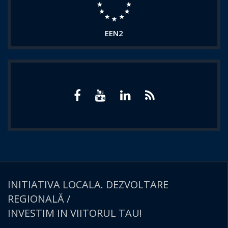
EEN2
INITIATIVA LOCALA. DEZVOLTARE
REGIONALĂ /
INVESTIM IN VIITORUL TAU!