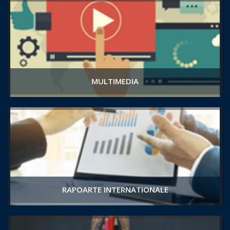
MULTIMEDIA
RAPOARTE INTERNATIONALE