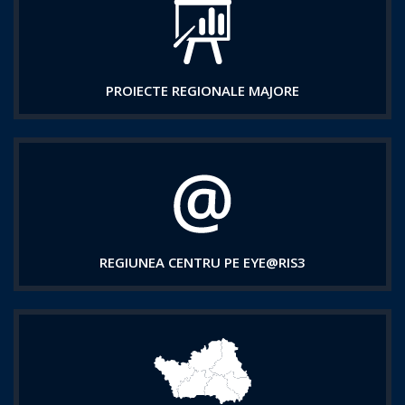
PROIECTE REGIONALE MAJORE
REGIUNEA CENTRU PE EYE@RIS3