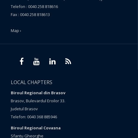
Telefon : 0040 258 818616
Fax : 0040 258 818613
Map ›
LOCAL CHAPTERS
Biroul Regional din Brasov
Brasov, Bulevardul Eroilor 33.
Judetul Brasov
Telefon: 0040 368 885946
Biroul Regional Covasna
Sfantu Gheorghe