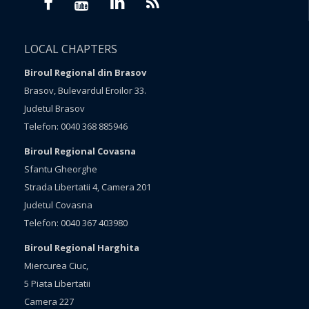
LOCAL CHAPTERS
Biroul Regional din Brasov
Brasov, Bulevardul Eroilor 33.
Judetul Brasov
Telefon: 0040 368 885946
Biroul Regional Covasna
Sfantu Gheorghe
Strada Libertatii 4, Camera 201
Judetul Covasna
Telefon: 0040 367 403980
Biroul Regional Harghita
Miercurea Ciuc,
5 Piata Libertatii
Camera 227