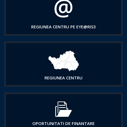
REGIUNEA CENTRU PE EYE@RIS3
REGIUNEA CENTRU
OPORTUNITATI DE FINANTARE