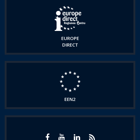
EUROPE
DIRECT
EEN2