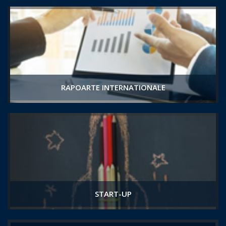
RAPOARTE INTERNATIONALE
START-UP