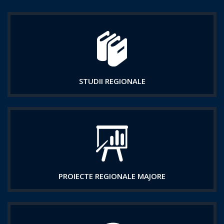
STUDII REGIONALE
PROIECTE REGIONALE MAJORE