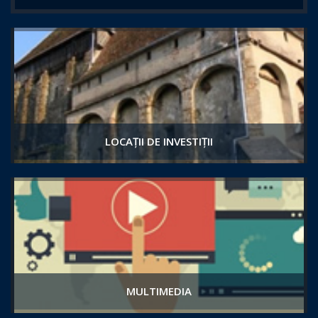
LOCAȚII DE INVESTIȚII
MULTIMEDIA