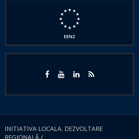
EEN2
INITIATIVA LOCALA. DEZVOLTARE
REGIONALĂ /