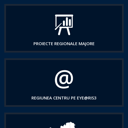
PROIECTE REGIONALE MAJORE
REGIUNEA CENTRU PE EYE@RIS3