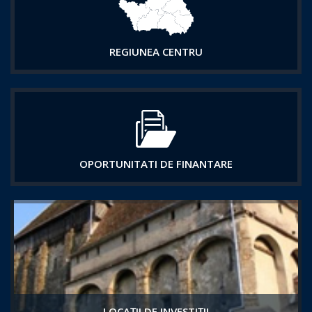
REGIUNEA CENTRU
OPORTUNITATI DE FINANTARE
LOCAȚII DE INVESTIȚII