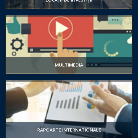
MULTIMEDIA
RAPOARTE INTERNATIONALE