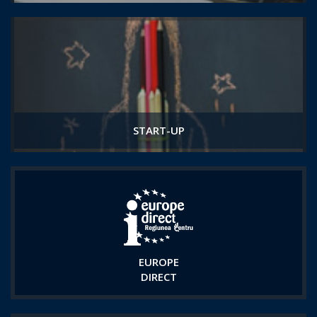
START-UP
EUROPE
DIRECT