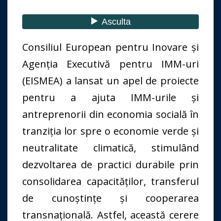
Consiliul European pentru Inovare și
Agenția Executivă pentru IMM-uri
(EISMEA) a lansat un apel de proiecte
pentru a ajuta IMM-urile și
antreprenorii din economia socială în
tranziția lor spre o economie verde și
neutralitate climatică, stimulând
dezvoltarea de practici durabile prin
consolidarea capacităților, transferul
de cunoștințe și cooperarea
transnațională. Astfel, această cerere