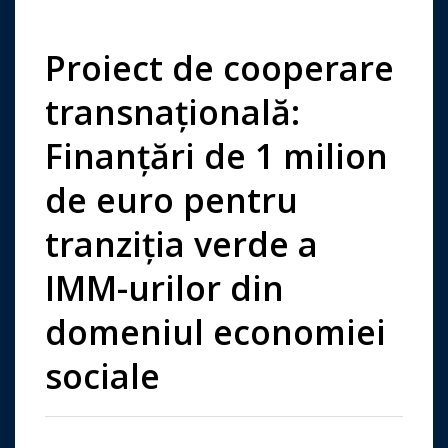
Proiect de cooperare
transnațională:
Finanțări de 1 milion
de euro pentru
tranziția verde a
IMM-urilor din
domeniul economiei
sociale