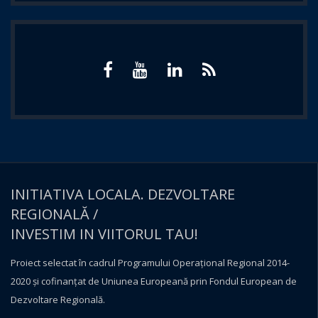
INITIATIVA LOCALA. DEZVOLTARE
REGIONALĂ /
INVESTIM IN VIITORUL TAU!
Proiect selectat în cadrul Programului Operațional Regional 2014-
2020 și cofinanțat de Uniunea Europeană prin Fondul European de
Dezvoltare Regională.