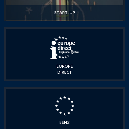
START-UP
EUROPE
DIRECT
EEN2