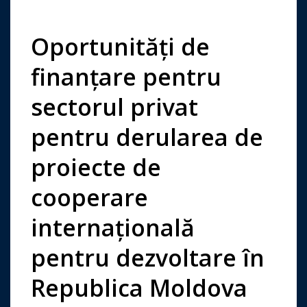
Oportunităţi de
finanţare pentru
sectorul privat
pentru derularea de
proiecte de
cooperare
internațională
pentru dezvoltare în
Republica Moldova