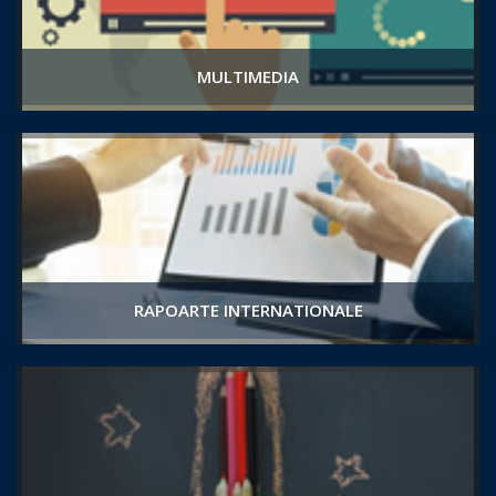
MULTIMEDIA
RAPOARTE INTERNATIONALE