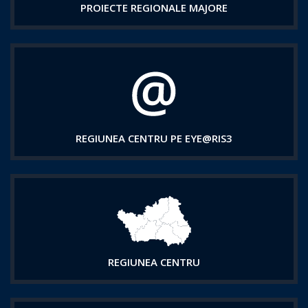
PROIECTE REGIONALE MAJORE
REGIUNEA CENTRU PE EYE@RIS3
REGIUNEA CENTRU