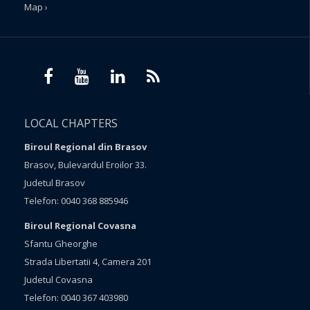
Map ›
LOCAL CHAPTERS
Biroul Regional din Brasov
Brasov, Bulevardul Eroilor 33.
Judetul Brasov
Telefon: 0040 368 885946
Biroul Regional Covasna
Sfantu Gheorghe
Strada Libertatii 4, Camera 201
Judetul Covasna
Telefon: 0040 367 403980