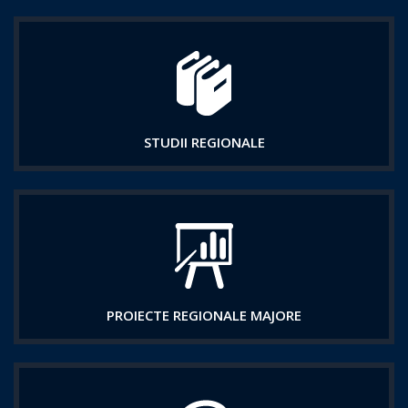
STUDII REGIONALE
PROIECTE REGIONALE MAJORE