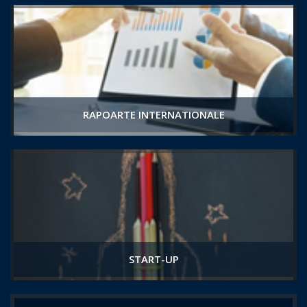
RAPOARTE INTERNATIONALE
START-UP