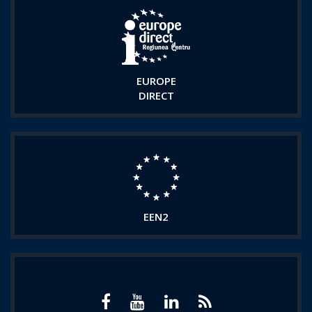
EUROPE
DIRECT
EEN2