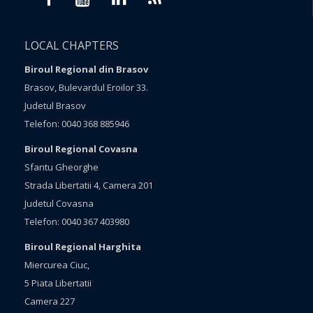
LOCAL CHAPTERS
Biroul Regional din Brasov
Brasov, Bulevardul Eroilor 33.
Judetul Brasov
Telefon: 0040 368 885946
Biroul Regional Covasna
Sfantu Gheorghe
Strada Libertatii 4, Camera 201
Judetul Covasna
Telefon: 0040 367 403980
Biroul Regional Harghita
Miercurea Ciuc,
5 Piata Libertatii
Camera 227