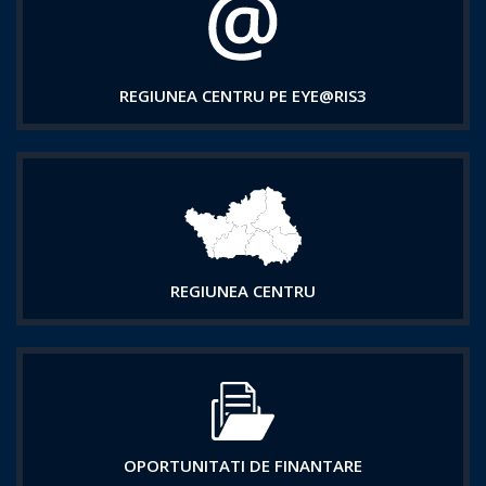
REGIUNEA CENTRU PE EYE@RIS3
REGIUNEA CENTRU
OPORTUNITATI DE FINANTARE