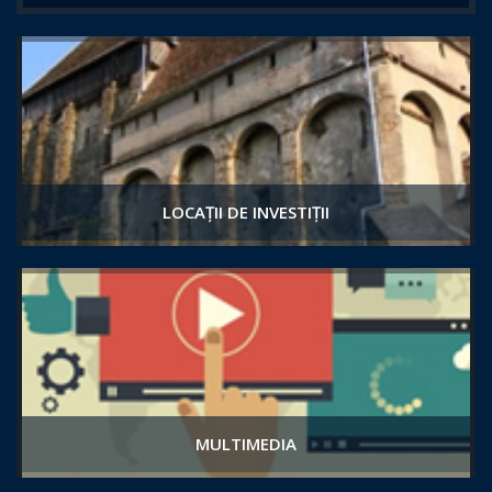
LOCAȚII DE INVESTIȚII
MULTIMEDIA