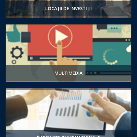
LOCAȚII DE INVESTIȚII
MULTIMEDIA