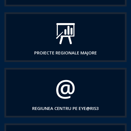
PROIECTE REGIONALE MAJORE
REGIUNEA CENTRU PE EYE@RIS3