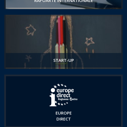
RAPOARTE INTERNATIONALE
START-UP
EUROPE
DIRECT