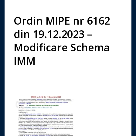
Ordin MIPE nr 6162
din 19.12.2023 –
Modificare Schema
IMM