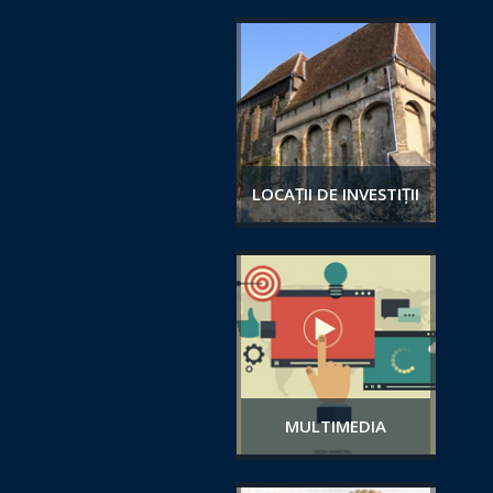
LOCAȚII DE INVESTIȚII
MULTIMEDIA