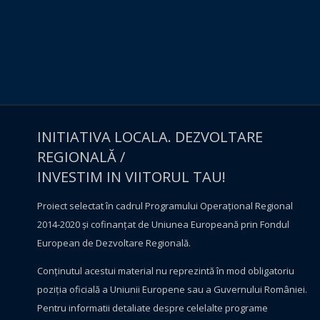
INITIATIVA LOCALA. DEZVOLTARE
REGIONALĂ /
INVESTIM IN VIITORUL TAU!
Proiect selectat în cadrul Programului Operațional Regional
2014-2020 și cofinanțat de Uniunea Europeană prin Fondul
European de Dezvoltare Regională.
Conţinutul acestui material nu reprezintă în mod obligatoriu
poziţia oficială a Uniunii Europene sau a Guvernului României.
Pentru informatii detaliate despre celelalte programe