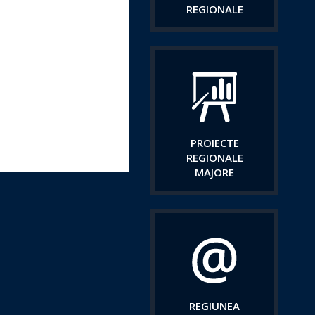
REGIONALE
PROIECTE
REGIONALE
MAJORE
REGIUNEA