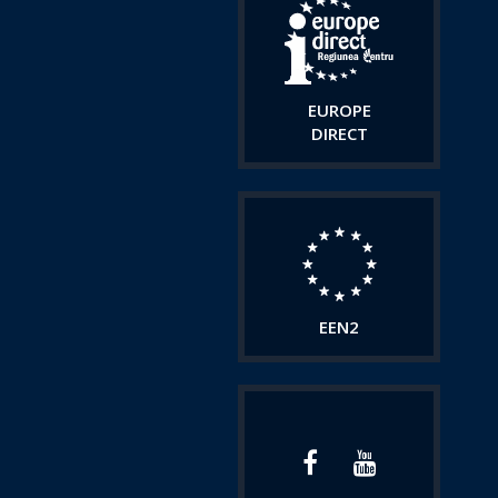
EUROPE
DIRECT
EEN2