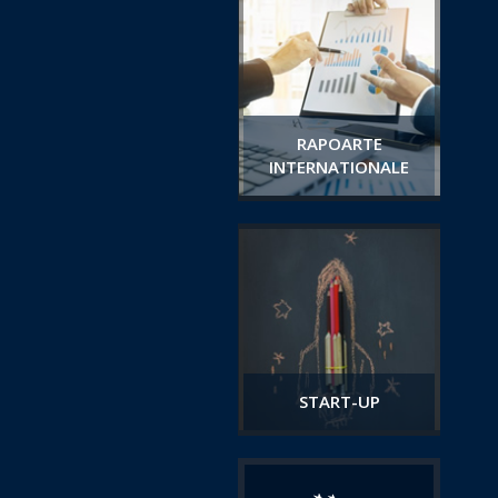
RAPOARTE
INTERNATIONALE
START-UP