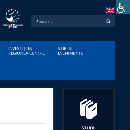
INVESTIȚI IN
STIRI SI
REGIUNEA CENTRU
EVENIMENTE
STUDII