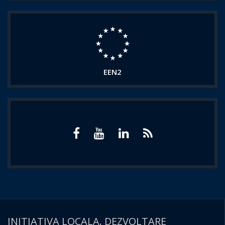
EEN2
INITIATIVA LOCALA. DEZVOLTARE