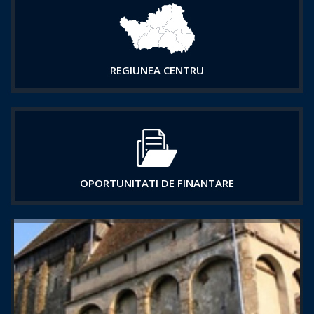
REGIUNEA CENTRU
OPORTUNITATI DE FINANTARE