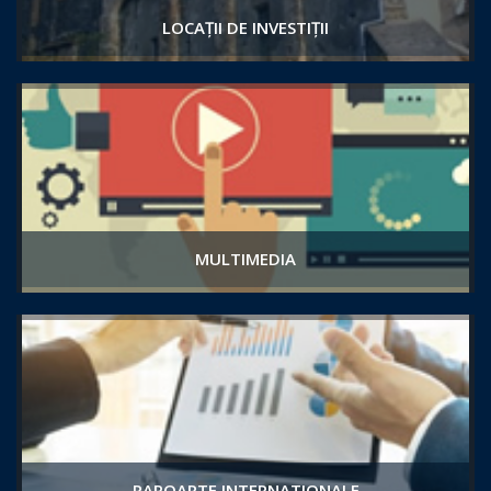
LOCAȚII DE INVESTIȚII
MULTIMEDIA
RAPOARTE INTERNATIONALE