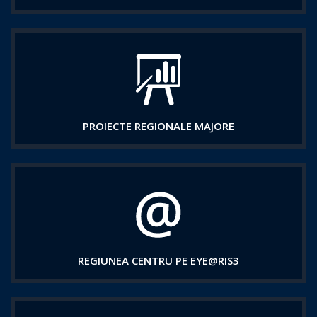
PROIECTE REGIONALE MAJORE
REGIUNEA CENTRU PE EYE@RIS3