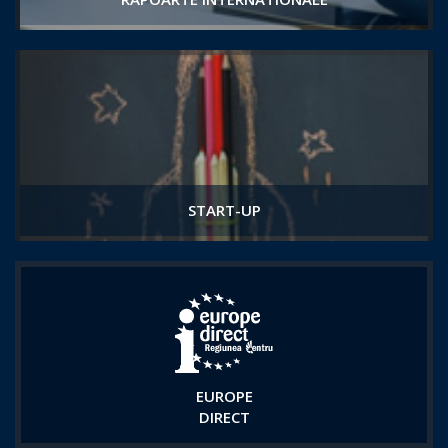
START-UP
EUROPE
DIRECT