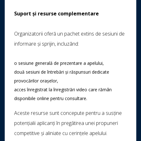
Suport și resurse complementare
Organizatorii oferă un pachet extins de sesiuni de
informare și sprijin, incluzând:
o sesiune generală de prezentare a apelului,
două sesiuni de întrebări și răspunsuri dedicate
provocărilor orașelor,
acces înregistrat la înregistrări video care rămân
disponibile online pentru consultare.
Aceste resurse sunt concepute pentru a susține
potențialii aplicanți în pregătirea unei propuneri
competitive și aliniate cu cerințele apelului.