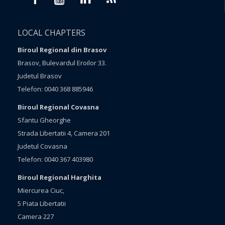
LOCAL CHAPTERS
Biroul Regional din Brasov
Brasov, Bulevardul Eroilor 33.
Judetul Brasov
Telefon: 0040 368 885946
Biroul Regional Covasna
Sfantu Gheorghe
Strada Libertatii 4, Camera 201
Judetul Covasna
Telefon: 0040 367 403980
Biroul Regional Harghita
Miercurea Ciuc,
5 Piata Libertatii
Camera 227