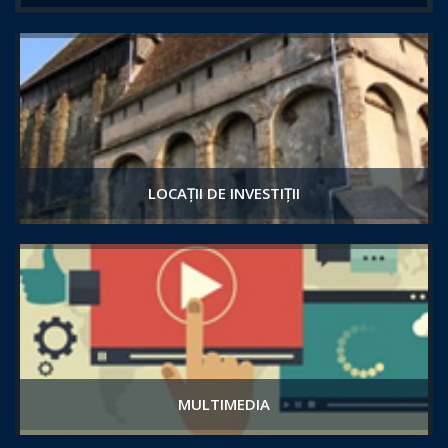
LOCAȚII DE INVESTIȚII
MULTIMEDIA