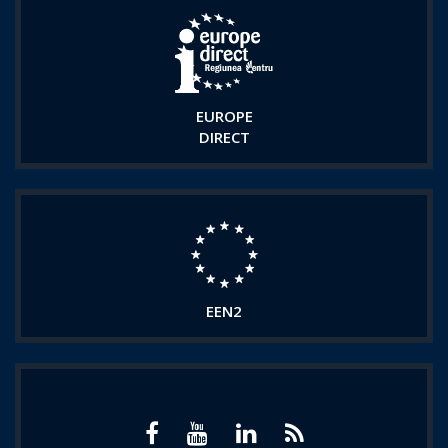
EUROPE
DIRECT
EEN2