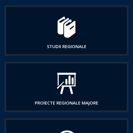
STUDII REGIONALE
PROIECTE REGIONALE MAJORE