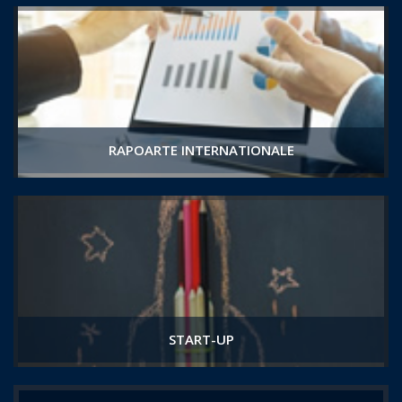
RAPOARTE INTERNATIONALE
START-UP