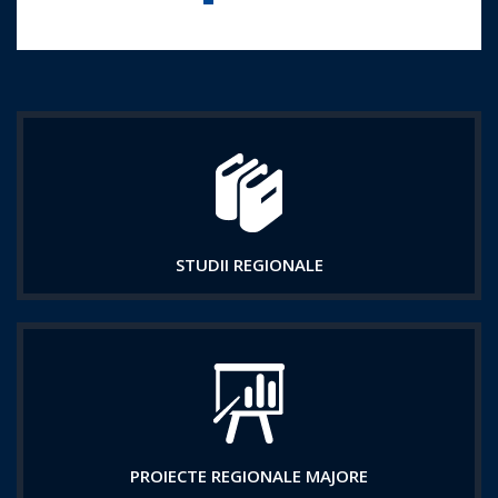
Imprima aceasta pagina
STUDII REGIONALE
PROIECTE REGIONALE MAJORE