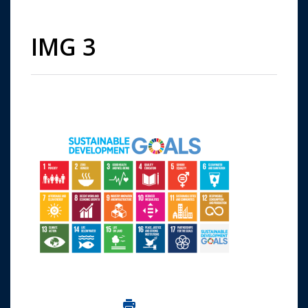
IMG 3