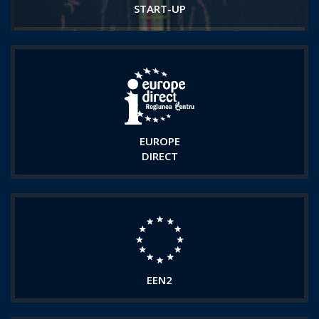
START-UP
EUROPE
DIRECT
EEN2