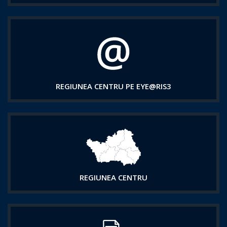
REGIUNEA CENTRU PE EYE@RIS3
REGIUNEA CENTRU