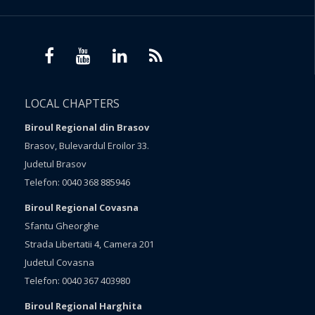
LOCAL CHAPTERS
Biroul Regional din Brasov
Brasov, Bulevardul Eroilor 33.
Judetul Brasov
Telefon: 0040 368 885946
Biroul Regional Covasna
Sfantu Gheorghe
Strada Libertatii 4, Camera 201
Judetul Covasna
Telefon: 0040 367 403980
Biroul Regional Harghita