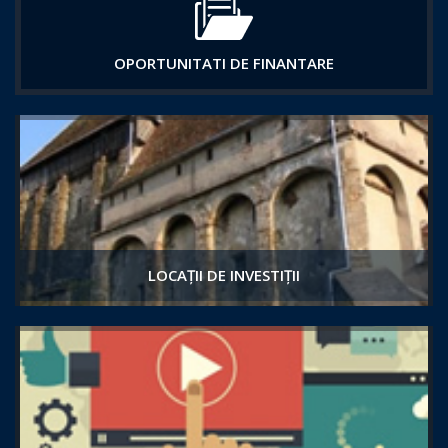
OPORTUNITATI DE FINANTARE
LOCAȚII DE INVESTIȚII