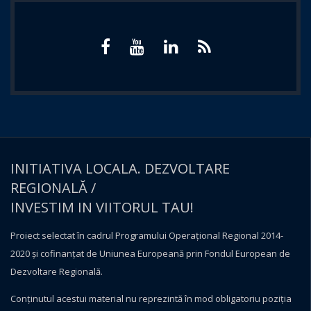
INITIATIVA LOCALA. DEZVOLTARE
REGIONALĂ /
INVESTIM IN VIITORUL TAU!
Proiect selectat în cadrul Programului Operațional Regional 2014-
2020 și cofinanțat de Uniunea Europeană prin Fondul European de
Dezvoltare Regională.
Conţinutul acestui material nu reprezintă în mod obligatoriu poziţia