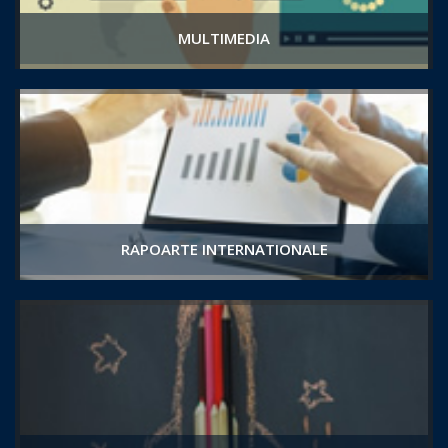
MULTIMEDIA
RAPOARTE INTERNATIONALE