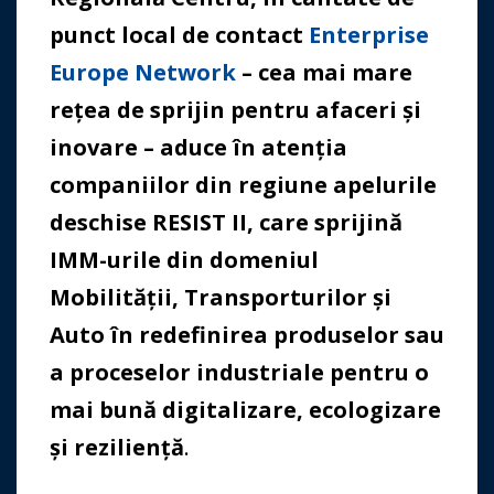
punct local de contact
Enterprise
Europe Network
– cea mai mare
rețea de sprijin pentru afaceri și
inovare – aduce în atenția
companiilor din regiune apelurile
deschise RESIST II, care sprijină
IMM-urile din domeniul
Mobilității, Transporturilor și
Auto în redefinirea produselor sau
a proceselor industriale pentru o
mai bună digitalizare, ecologizare
și reziliență
.