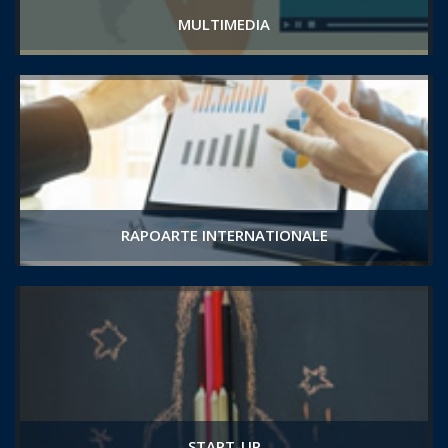
MULTIMEDIA
RAPOARTE INTERNATIONALE
START-UP