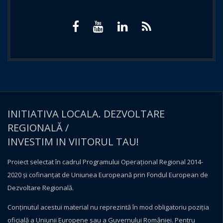
INITIATIVA LOCALA. DEZVOLTARE
REGIONALĂ /
INVESTIM IN VIITORUL TAU!
Proiect selectat în cadrul Programului Operațional Regional 2014-
2020 și cofinanțat de Uniunea Europeană prin Fondul European de
Dezvoltare Regională.
Conţinutul acestui material nu reprezintă în mod obligatoriu poziţia
oficială a Uniunii Europene sau a Guvernului României. Pentru