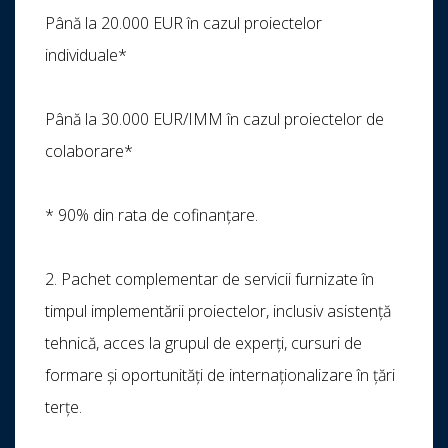
Până la 20.000 EUR în cazul proiectelor
individuale*
Până la 30.000 EUR/IMM în cazul proiectelor de
colaborare*
* 90% din rata de cofinanțare.
2. Pachet complementar de servicii furnizate în
timpul implementării proiectelor, inclusiv asistență
tehnică, acces la grupul de experți, cursuri de
formare și oportunități de internaționalizare în țări
terțe.