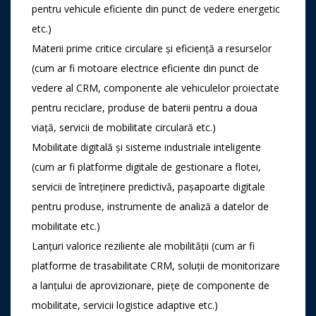
pentru vehicule eficiente din punct de vedere energetic
etc.)
Materii prime critice circulare și eficiență a resurselor
(cum ar fi motoare electrice eficiente din punct de
vedere al CRM, componente ale vehiculelor proiectate
pentru reciclare, produse de baterii pentru a doua
viață, servicii de mobilitate circulară etc.)
Mobilitate digitală și sisteme industriale inteligente
(cum ar fi platforme digitale de gestionare a flotei,
servicii de întreținere predictivă, pașapoarte digitale
pentru produse, instrumente de analiză a datelor de
mobilitate etc.)
Lanțuri valorice reziliente ale mobilității (cum ar fi
platforme de trasabilitate CRM, soluții de monitorizare
a lanțului de aprovizionare, piețe de componente de
mobilitate, servicii logistice adaptive etc.)