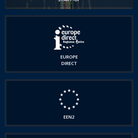
EUROPE
DIRECT
EEN2