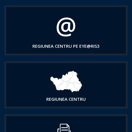
REGIUNEA CENTRU PE EYE@RIS3
REGIUNEA CENTRU