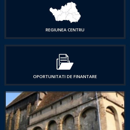
REGIUNEA CENTRU
OPORTUNITATI DE FINANTARE