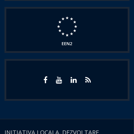
EEN2
INITIATIVA LOCALA. DEZVOLTARE