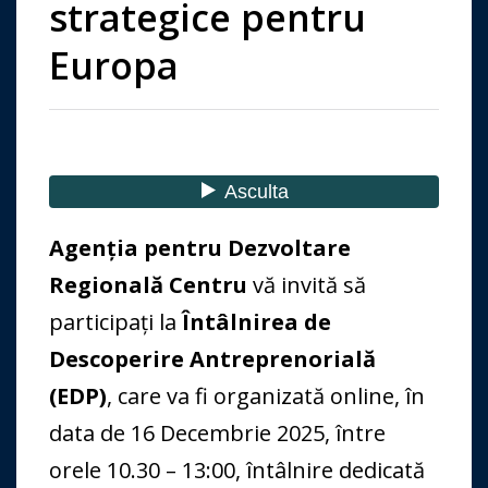
strategice pentru
Europa
Agenția pentru Dezvoltare
Regională Centru
vă invită să
participați la
Întâlnirea de
Descoperire
Antreprenorială
(EDP)
, care va fi organizată online, în
data de 16 Decembrie 2025, între
orele 10.30 – 13:00, întâlnire dedicată