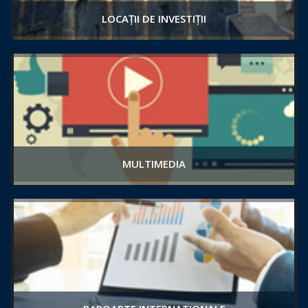
LOCAȚII DE INVESTIȚII
MULTIMEDIA