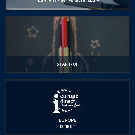
RAPOARTE INTERNATIONALE
START-UP
EUROPE
DIRECT