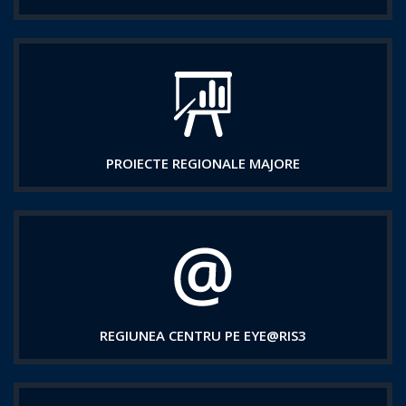
PROIECTE REGIONALE MAJORE
REGIUNEA CENTRU PE EYE@RIS3