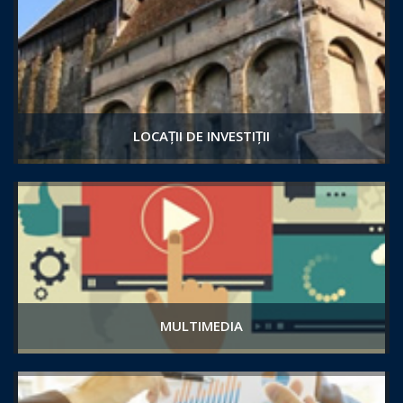
LOCAȚII DE INVESTIȚII
MULTIMEDIA