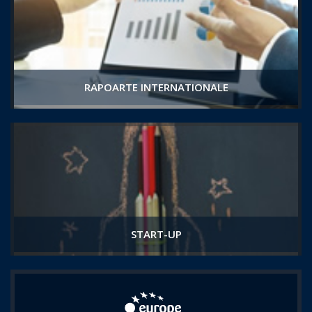
RAPOARTE INTERNATIONALE
START-UP