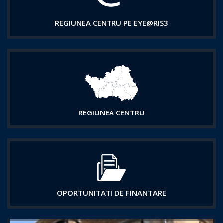
REGIUNEA CENTRU PE EYE@RIS3
REGIUNEA CENTRU
OPORTUNITATI DE FINANTARE