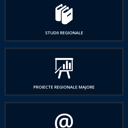
STUDII REGIONALE
PROIECTE REGIONALE MAJORE