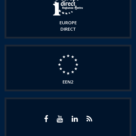
EUROPE
DIRECT
EEN2