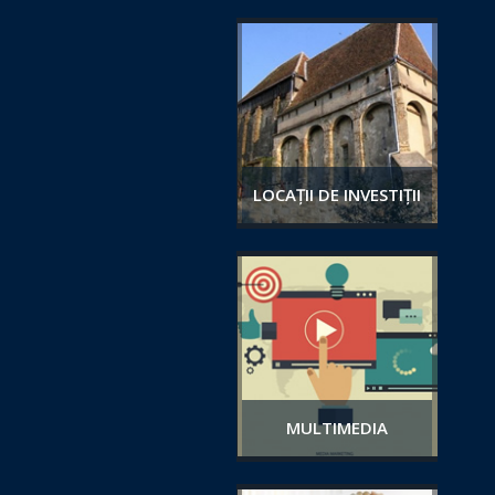
LOCAȚII DE INVESTIȚII
MULTIMEDIA