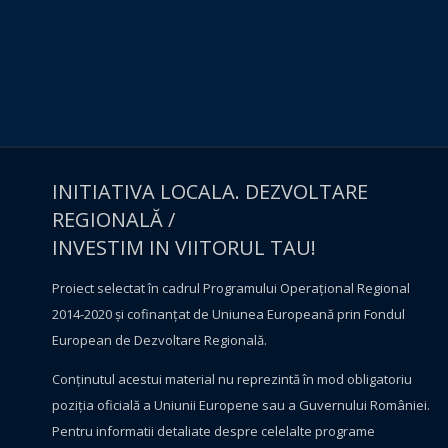
INITIATIVA LOCALA. DEZVOLTARE
REGIONALĂ /
INVESTIM IN VIITORUL TAU!
Proiect selectat în cadrul Programului Operațional Regional
2014-2020 și cofinanțat de Uniunea Europeană prin Fondul
European de Dezvoltare Regională.
Conţinutul acestui material nu reprezintă în mod obligatoriu
poziţia oficială a Uniunii Europene sau a Guvernului României.
Pentru informatii detaliate despre celelalte programe