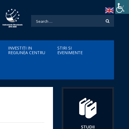
INVESTIȚI IN
STIRI SI
REGIUNEA CENTRU
EVENIMENTE
STUDII