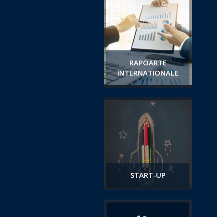
RAPOARTE
INTERNATIONALE
START-UP