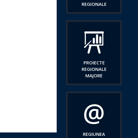
REGIONALE
PROIECTE
REGIONALE
MAJORE
REGIUNEA