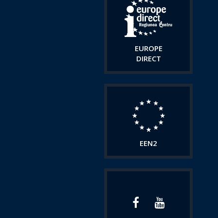
EUROPE
DIRECT
EEN2