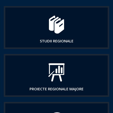
STUDII REGIONALE
PROIECTE REGIONALE MAJORE