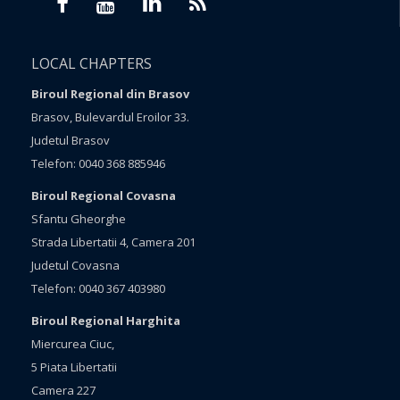
LOCAL CHAPTERS
Biroul Regional din Brasov
Brasov, Bulevardul Eroilor 33.
Judetul Brasov
Telefon: 0040 368 885946
Biroul Regional Covasna
Sfantu Gheorghe
Strada Libertatii 4, Camera 201
Judetul Covasna
Telefon: 0040 367 403980
Biroul Regional Harghita
Miercurea Ciuc,
5 Piata Libertatii
Camera 227