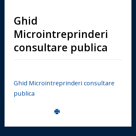
Ghid
Microintreprinderi
consultare publica
Ghid Microintreprinderi consultare
publica
Imprima aceasta pagina