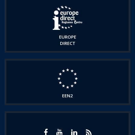
EUROPE
DIRECT
EEN2