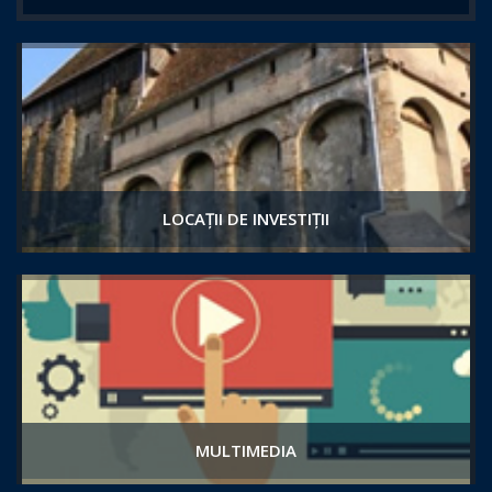
LOCAȚII DE INVESTIȚII
MULTIMEDIA