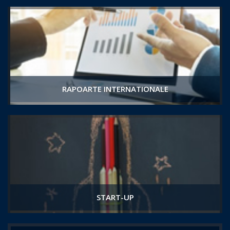
RAPOARTE INTERNATIONALE
START-UP