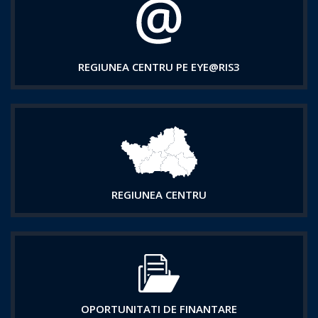
REGIUNEA CENTRU PE EYE@RIS3
REGIUNEA CENTRU
OPORTUNITATI DE FINANTARE