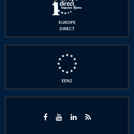
EUROPE
DIRECT
EEN2