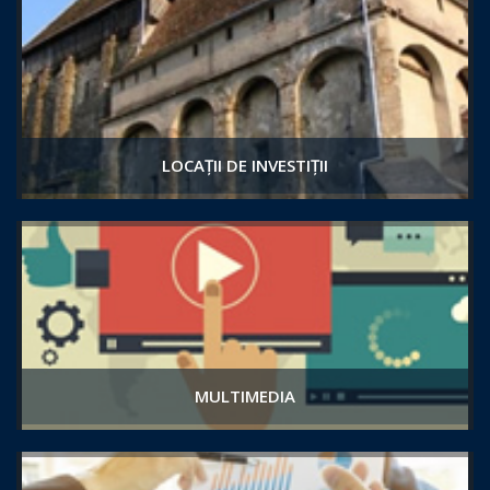
LOCAȚII DE INVESTIȚII
MULTIMEDIA