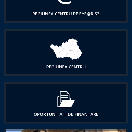
REGIUNEA CENTRU PE EYE@RIS3
REGIUNEA CENTRU
OPORTUNITATI DE FINANTARE