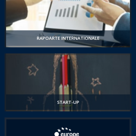
RAPOARTE INTERNATIONALE
START-UP