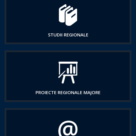
STUDII REGIONALE
PROIECTE REGIONALE MAJORE