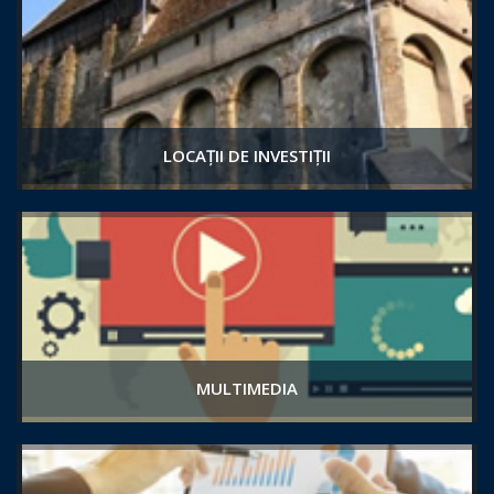
LOCAȚII DE INVESTIȚII
MULTIMEDIA