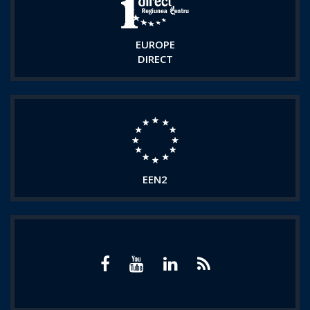
EUROPE
DIRECT
EEN2