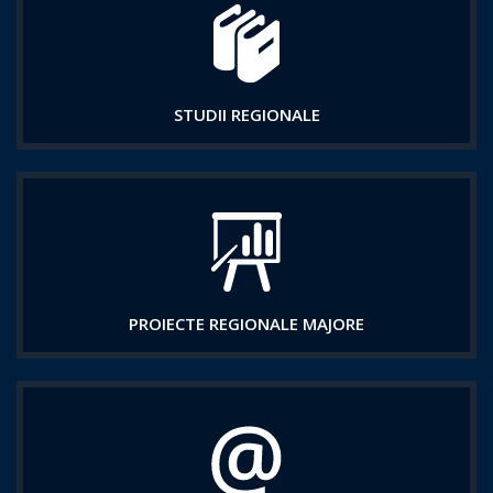
STUDII REGIONALE
PROIECTE REGIONALE MAJORE