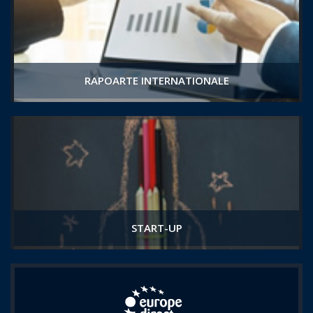
RAPOARTE INTERNATIONALE
START-UP