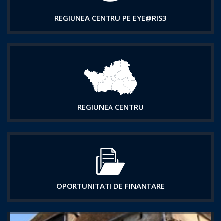
REGIUNEA CENTRU PE EYE@RIS3
REGIUNEA CENTRU
OPORTUNITATI DE FINANTARE