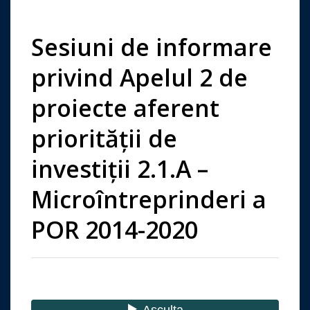
Sesiuni de informare
privind Apelul 2 de
proiecte aferent
priorităţii de
investiţii 2.1.A –
Microîntreprinderi a
POR 2014-2020