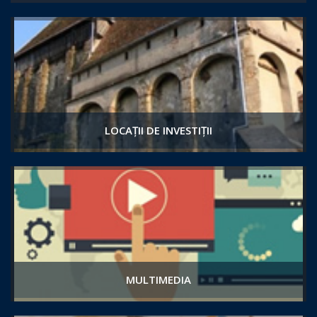
LOCAȚII DE INVESTIȚII
MULTIMEDIA