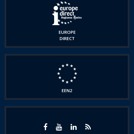
EUROPE
DIRECT
EEN2