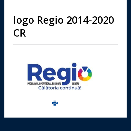
logo Regio 2014-2020
CR
Imprima aceasta pagina