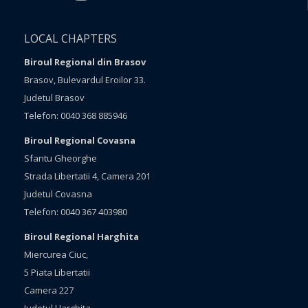
LOCAL CHAPTERS
Biroul Regional din Brasov
Brasov, Bulevardul Eroilor 33.
Judetul Brasov
Telefon: 0040 368 885946
Biroul Regional Covasna
Sfantu Gheorghe
Strada Libertatii 4, Camera 201
Judetul Covasna
Telefon: 0040 367 403980
Biroul Regional Harghita
Miercurea Ciuc,
5 Piata Libertatii
Camera 227