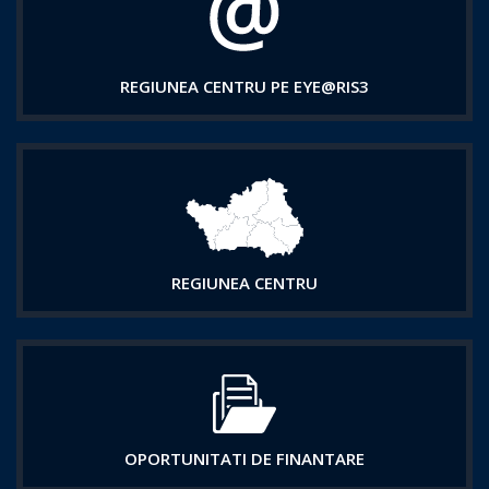
REGIUNEA CENTRU PE EYE@RIS3
REGIUNEA CENTRU
OPORTUNITATI DE FINANTARE