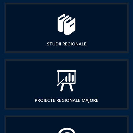
STUDII REGIONALE
PROIECTE REGIONALE MAJORE