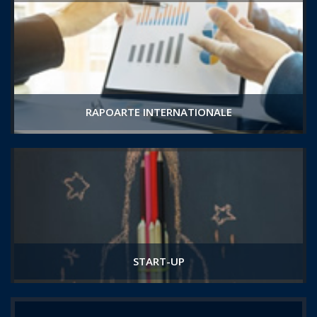
RAPOARTE INTERNATIONALE
START-UP