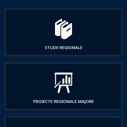
STUDII REGIONALE
PROIECTE REGIONALE MAJORE