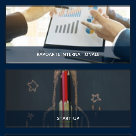
RAPOARTE INTERNATIONALE
START-UP