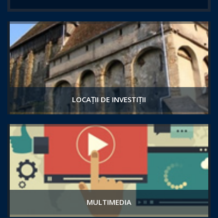
LOCAȚII DE INVESTIȚII
MULTIMEDIA