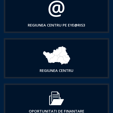
REGIUNEA CENTRU PE EYE@RIS3
REGIUNEA CENTRU
OPORTUNITATI DE FINANTARE