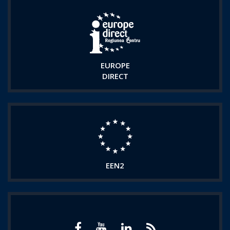
EUROPE
DIRECT
EEN2