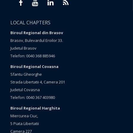
LOCAL CHAPTERS
Biroul Regional din Brasov
Brasov, Bulevardul Eroilor 33.
Judetul Brasov
Telefon: 0040 368 885946
Biroul Regional Covasna
Sfantu Gheorghe
Strada Libertatii 4, Camera 201
Judetul Covasna
Telefon: 0040 367 403980
Biroul Regional Harghita
Miercurea Ciuc,
5 Piata Libertatii
Camera 227