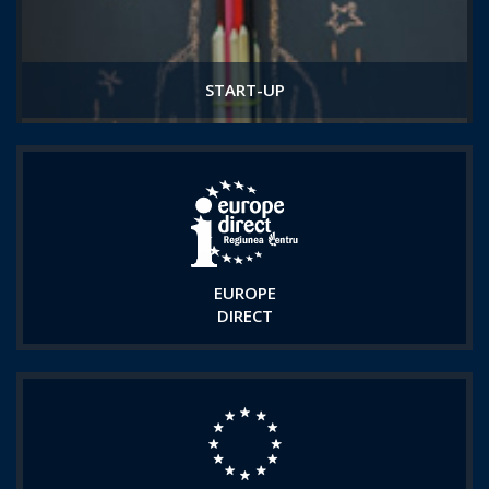
START-UP
EUROPE
DIRECT