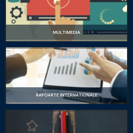
MULTIMEDIA
RAPOARTE INTERNATIONALE