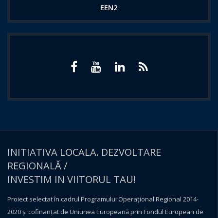
EEN2
INITIATIVA LOCALA. DEZVOLTARE
REGIONALĂ /
INVESTIM IN VIITORUL TAU!
Proiect selectat în cadrul Programului Operațional Regional 2014-
2020 și cofinanțat de Uniunea Europeană prin Fondul European de