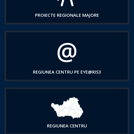
PROIECTE REGIONALE MAJORE
REGIUNEA CENTRU PE EYE@RIS3
REGIUNEA CENTRU