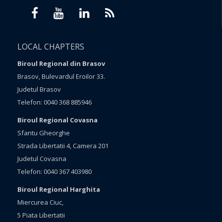
LOCAL CHAPTERS
Biroul Regional din Brasov
Brasov, Bulevardul Eroilor 33.
Judetul Brasov
Telefon: 0040 368 885946
Biroul Regional Covasna
Sfantu Gheorghe
Strada Libertatii 4, Camera 201
Judetul Covasna
Telefon: 0040 367 403980
Biroul Regional Harghita
Miercurea Ciuc,
5 Piata Libertatii