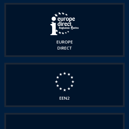
EUROPE
DIRECT
EEN2