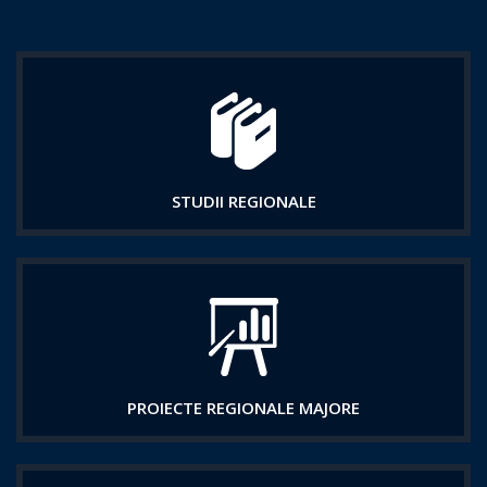
STUDII REGIONALE
PROIECTE REGIONALE MAJORE