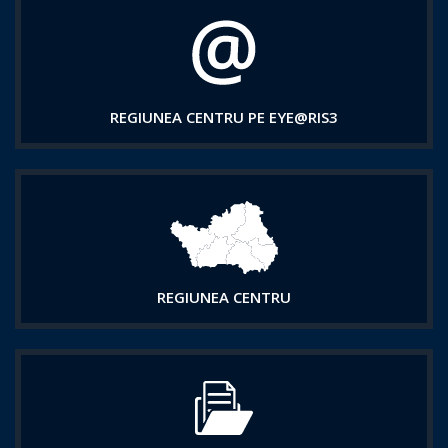
REGIUNEA CENTRU PE EYE@RIS3
REGIUNEA CENTRU