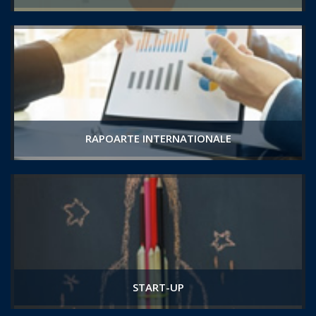
RAPOARTE INTERNATIONALE
START-UP