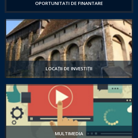
OPORTUNITATI DE FINANTARE
LOCAȚII DE INVESTIȚII
MULTIMEDIA