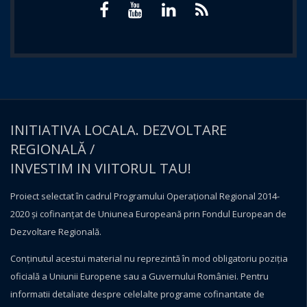
INITIATIVA LOCALA. DEZVOLTARE
REGIONALĂ /
INVESTIM IN VIITORUL TAU!
Proiect selectat în cadrul Programului Operațional Regional 2014-
2020 și cofinanțat de Uniunea Europeană prin Fondul European de
Dezvoltare Regională.
Conţinutul acestui material nu reprezintă în mod obligatoriu poziţia
oficială a Uniunii Europene sau a Guvernului României. Pentru
informatii detaliate despre celelalte programe cofinantate de