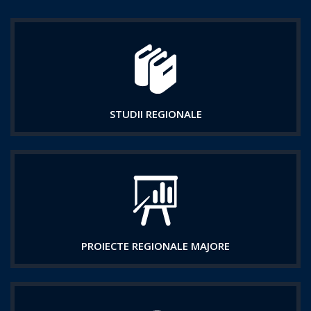
STUDII REGIONALE
PROIECTE REGIONALE MAJORE