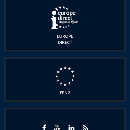
EUROPE
DIRECT
EEN2