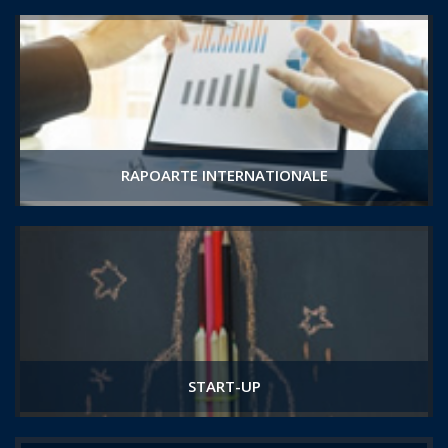
RAPOARTE INTERNATIONALE
START-UP