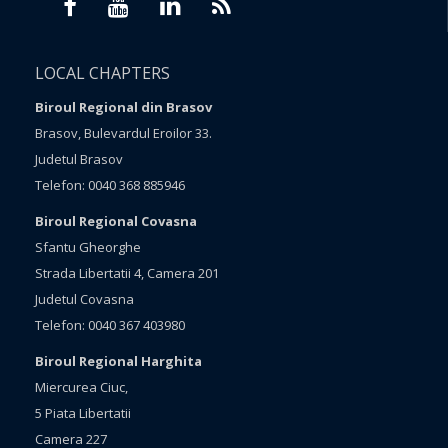
LOCAL CHAPTERS
Biroul Regional din Brasov
Brasov, Bulevardul Eroilor 33.
Judetul Brasov
Telefon: 0040 368 885946
Biroul Regional Covasna
Sfantu Gheorghe
Strada Libertatii 4, Camera 201
Judetul Covasna
Telefon: 0040 367 403980
Biroul Regional Harghita
Miercurea Ciuc,
5 Piata Libertatii
Camera 227