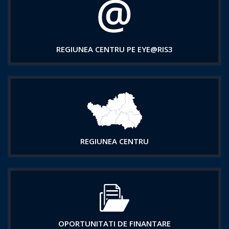
REGIUNEA CENTRU PE EYE@RIS3
REGIUNEA CENTRU
OPORTUNITATI DE FINANTARE