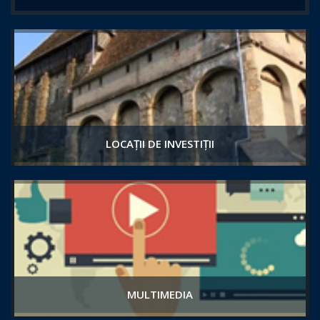
LOCAȚII DE INVESTIȚII
MULTIMEDIA