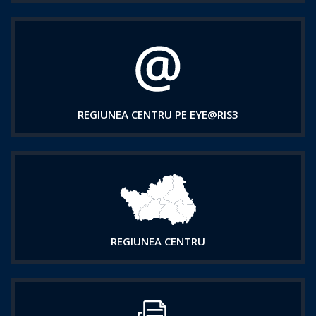
REGIUNEA CENTRU PE EYE@RIS3
REGIUNEA CENTRU