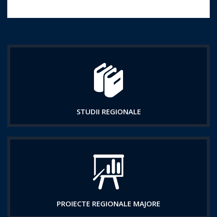
STUDII REGIONALE
PROIECTE REGIONALE MAJORE