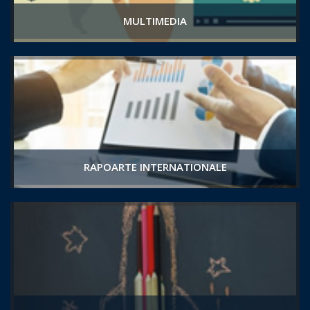
MULTIMEDIA
RAPOARTE INTERNATIONALE