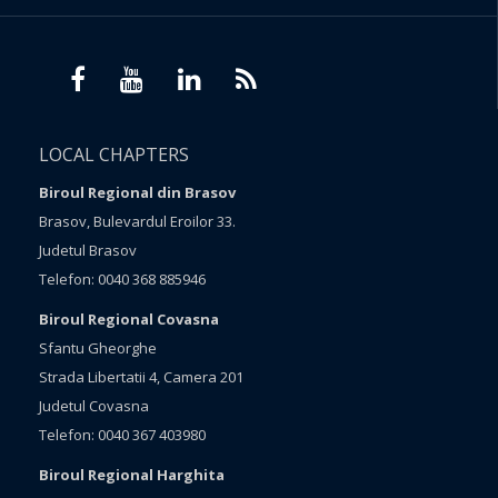
LOCAL CHAPTERS
Biroul Regional din Brasov
Brasov, Bulevardul Eroilor 33.
Judetul Brasov
Telefon: 0040 368 885946
Biroul Regional Covasna
Sfantu Gheorghe
Strada Libertatii 4, Camera 201
Judetul Covasna
Telefon: 0040 367 403980
Biroul Regional Harghita