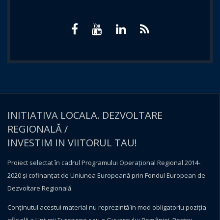
INITIATIVA LOCALA. DEZVOLTARE
REGIONALĂ /
INVESTIM IN VIITORUL TAU!
Proiect selectat în cadrul Programului Operațional Regional 2014-
2020 și cofinanțat de Uniunea Europeană prin Fondul European de
Dezvoltare Regională.
Conţinutul acestui material nu reprezintă în mod obligatoriu poziţia