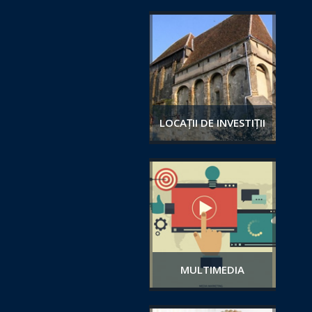
LOCAȚII DE INVESTIȚII
MULTIMEDIA