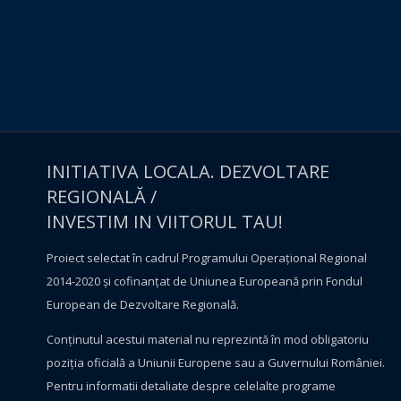
INITIATIVA LOCALA. DEZVOLTARE
REGIONALĂ /
INVESTIM IN VIITORUL TAU!
Proiect selectat în cadrul Programului Operațional Regional
2014-2020 și cofinanțat de Uniunea Europeană prin Fondul
European de Dezvoltare Regională.
Conţinutul acestui material nu reprezintă în mod obligatoriu
poziţia oficială a Uniunii Europene sau a Guvernului României.
Pentru informatii detaliate despre celelalte programe