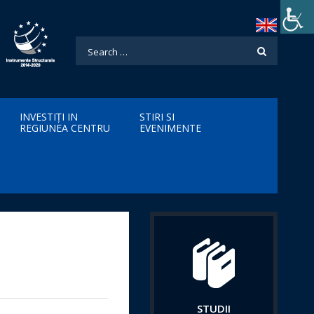
INVESTIȚI IN
STIRI SI
REGIUNEA CENTRU
EVENIMENTE
STUDII