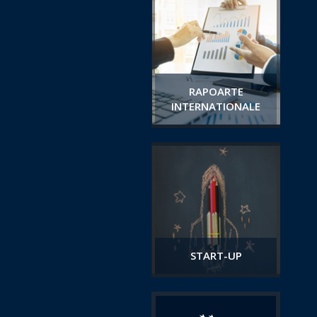
RAPOARTE
INTERNATIONALE
START-UP