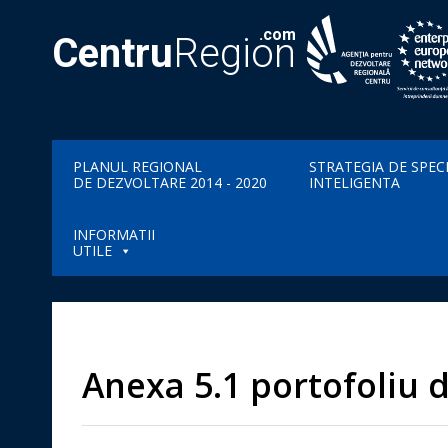
.com
Centru
Region
PLANUL REGIONAL
STRATEGIA DE SPEC
DE DEZVOLTARE 2014 - 2020
INTELIGENTA
INFORMATII
UTILE
Anexa 5.1 portofoliu 