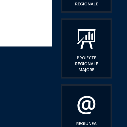
REGIONALE
PROIECTE
REGIONALE
MAJORE
REGIUNEA