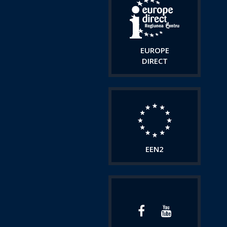
EUROPE
DIRECT
EEN2