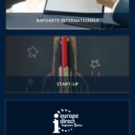
RAPOARTE INTERNATIONALE
START-UP