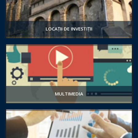
LOCAȚII DE INVESTIȚII
MULTIMEDIA