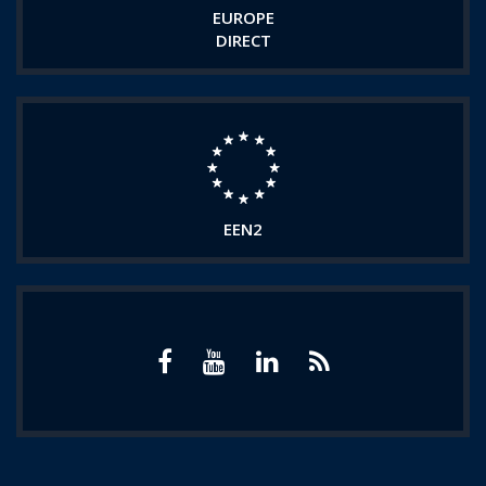
EUROPE
DIRECT
EEN2