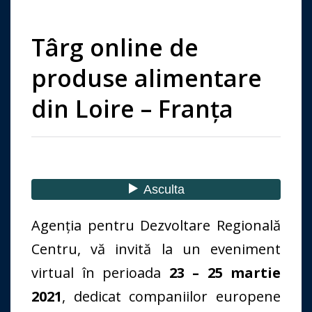
Târg online de
produse alimentare
din Loire – Franța
Agenția pentru Dezvoltare Regională
Centru, vă invită la un eveniment
virtual în perioada
23 – 25 martie
2021
, dedicat companiilor europene