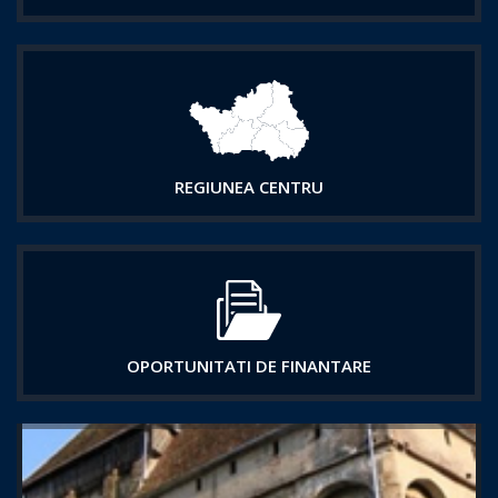
REGIUNEA CENTRU
OPORTUNITATI DE FINANTARE