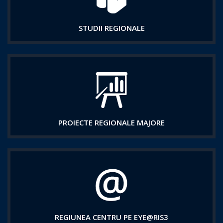
STUDII REGIONALE
PROIECTE REGIONALE MAJORE
REGIUNEA CENTRU PE EYE@RIS3