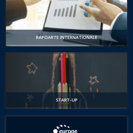
RAPOARTE INTERNATIONALE
START-UP