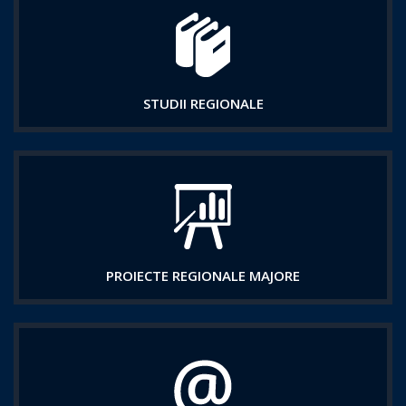
STUDII REGIONALE
PROIECTE REGIONALE MAJORE