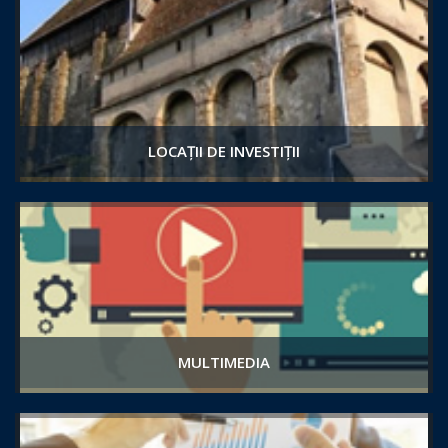
LOCAȚII DE INVESTIȚII
MULTIMEDIA