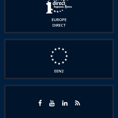
EUROPE
DIRECT
EEN2