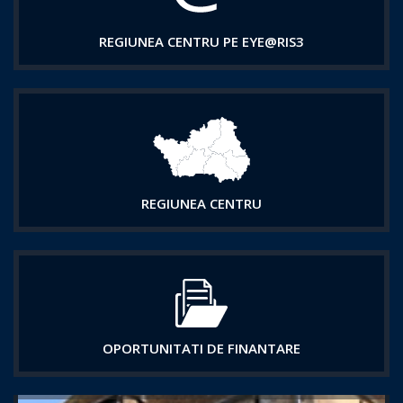
REGIUNEA CENTRU PE EYE@RIS3
REGIUNEA CENTRU
OPORTUNITATI DE FINANTARE