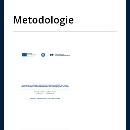
Metodologie