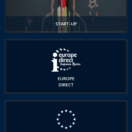
START-UP
EUROPE
DIRECT