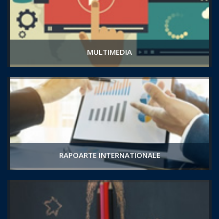
MULTIMEDIA
RAPOARTE INTERNATIONALE