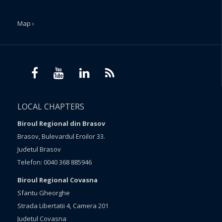
Map ›
LOCAL CHAPTERS
Biroul Regional din Brasov
Brasov, Bulevardul Eroilor 33.
Judetul Brasov
Telefon: 0040 368 885946
Biroul Regional Covasna
Sfantu Gheorghe
Strada Libertatii 4, Camera 201
Judetul Covasna