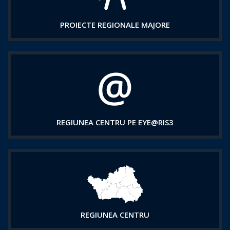
PROIECTE REGIONALE MAJORE
REGIUNEA CENTRU PE EYE@RIS3
REGIUNEA CENTRU