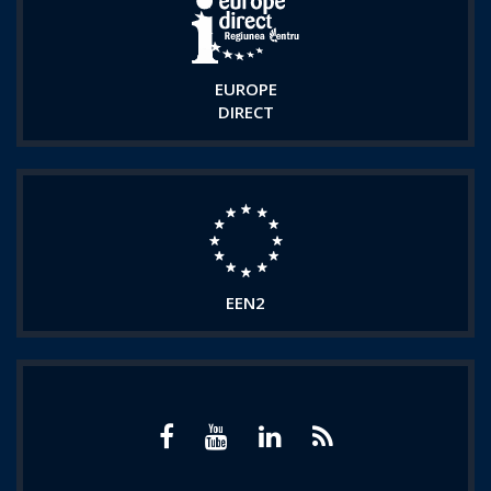
EUROPE
DIRECT
EEN2