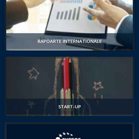
RAPOARTE INTERNATIONALE
START-UP