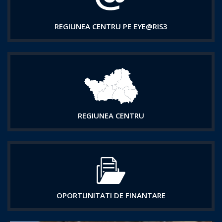
REGIUNEA CENTRU PE EYE@RIS3
REGIUNEA CENTRU
OPORTUNITATI DE FINANTARE