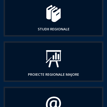
STUDII REGIONALE
PROIECTE REGIONALE MAJORE