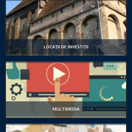
LOCAȚII DE INVESTIȚII
MULTIMEDIA