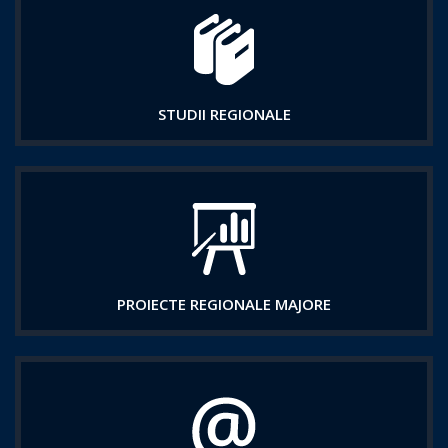
STUDII REGIONALE
PROIECTE REGIONALE MAJORE