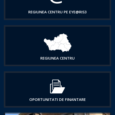
REGIUNEA CENTRU PE EYE@RIS3
REGIUNEA CENTRU
OPORTUNITATI DE FINANTARE