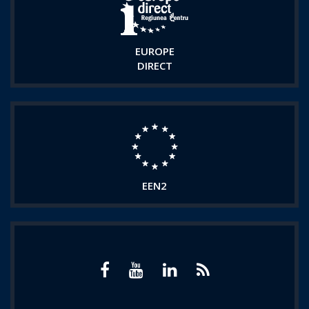
EUROPE
DIRECT
EEN2