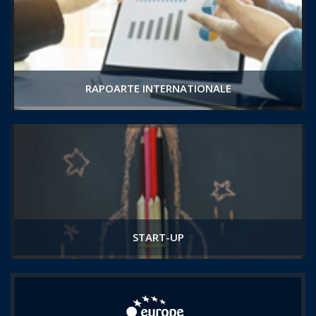
RAPOARTE INTERNATIONALE
START-UP