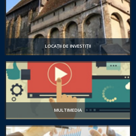
LOCAȚII DE INVESTIȚII
MULTIMEDIA