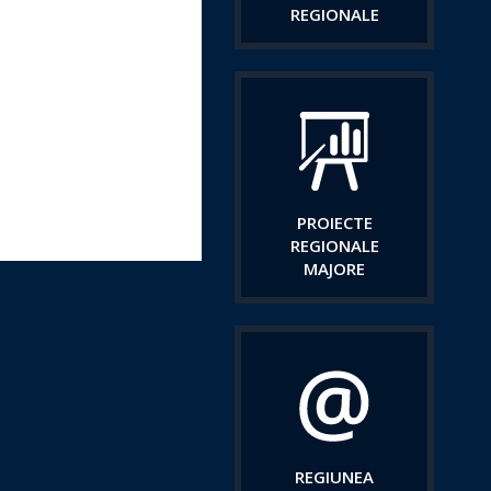
REGIONALE
PROIECTE
REGIONALE
MAJORE
REGIUNEA