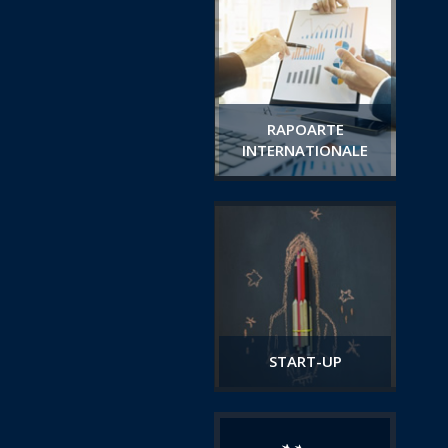
RAPOARTE
INTERNATIONALE
START-UP