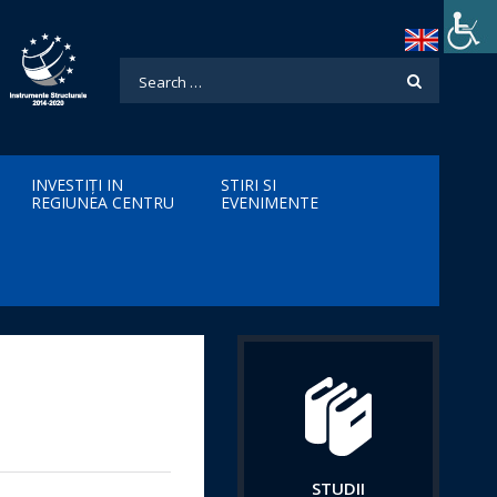
INVESTIȚI IN
STIRI SI
REGIUNEA CENTRU
EVENIMENTE
STUDII