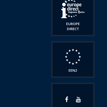
EUROPE
DIRECT
EEN2