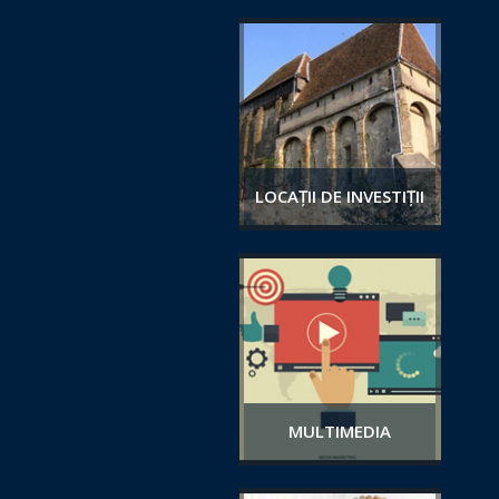
LOCAȚII DE INVESTIȚII
MULTIMEDIA