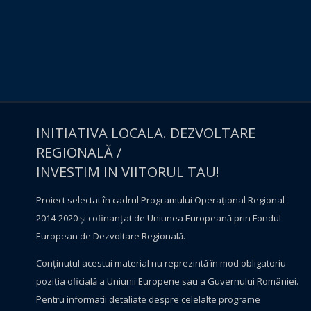
INITIATIVA LOCALA. DEZVOLTARE
REGIONALĂ /
INVESTIM IN VIITORUL TAU!
Proiect selectat în cadrul Programului Operațional Regional
2014-2020 și cofinanțat de Uniunea Europeană prin Fondul
European de Dezvoltare Regională.
Conţinutul acestui material nu reprezintă în mod obligatoriu
poziţia oficială a Uniunii Europene sau a Guvernului României.
Pentru informatii detaliate despre celelalte programe