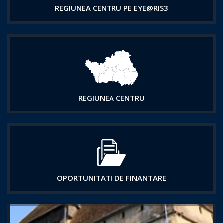
REGIUNEA CENTRU PE EYE@RIS3
REGIUNEA CENTRU
OPORTUNITATI DE FINANTARE