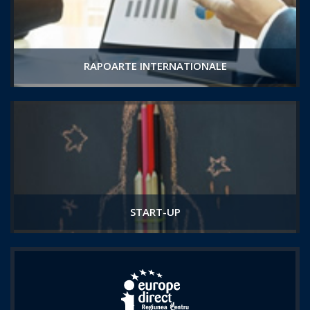
RAPOARTE INTERNATIONALE
START-UP