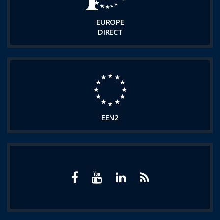
EUROPE
DIRECT
EEN2