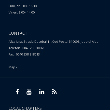
Luni-Joi: 8.00 - 16.30
Vineri: 8.00 - 14.00
CONTACT
Alba Iulia, Strada Decebal 11, Cod Postal 510093, Judetul Alba
Telefon : 0040 258 818616
Fax : 0040 258 818613
Map ›
LOCAL CHAPTERS