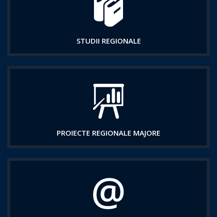
STUDII REGIONALE
PROIECTE REGIONALE MAJORE