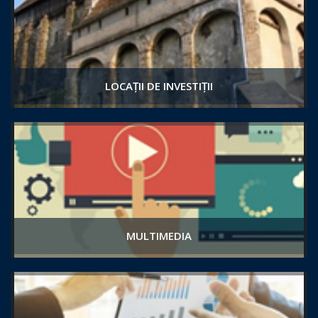
LOCAȚII DE INVESTIȚII
MULTIMEDIA