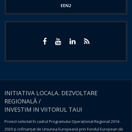
EEN2
INITIATIVA LOCALA. DEZVOLTARE
REGIONALĂ /
INVESTIM IN VIITORUL TAU!
Proiect selectat în cadrul Programului Operațional Regional 2014-
2020 și cofinanțat de Uniunea Europeană prin Fondul European de