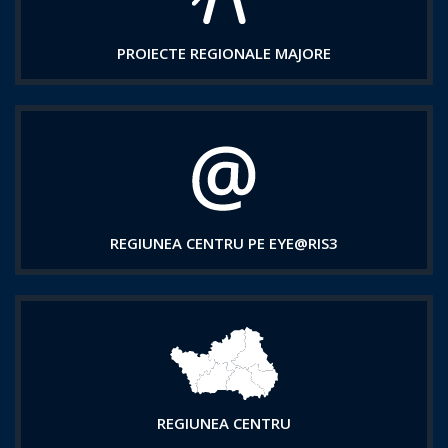
PROIECTE REGIONALE MAJORE
REGIUNEA CENTRU PE EYE@RIS3
REGIUNEA CENTRU