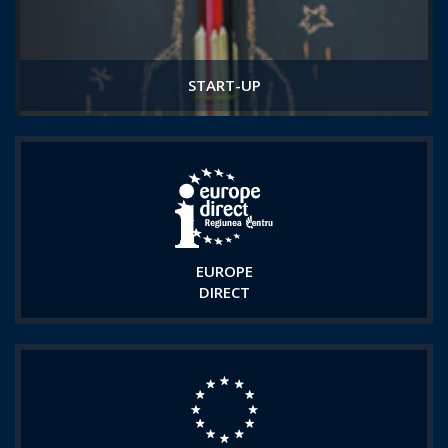
START-UP
EUROPE
DIRECT