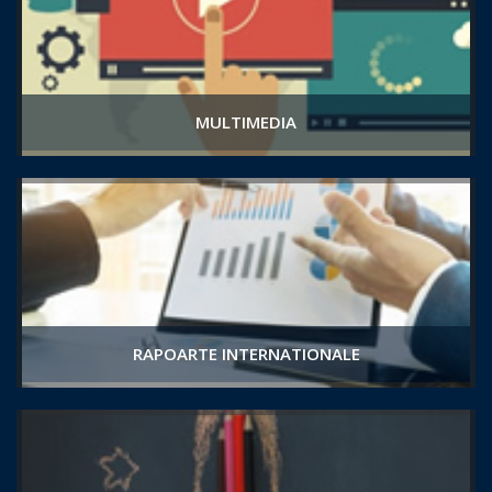
MULTIMEDIA
RAPOARTE INTERNATIONALE