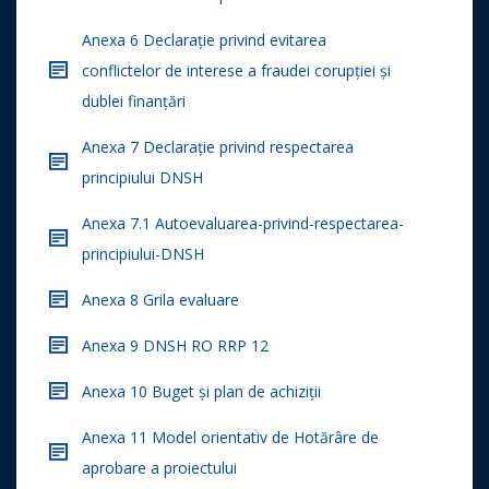
Anexa 6 Declarație privind evitarea
conflictelor de interese a fraudei corupției și
dublei finanțări
Anexa 7 Declarație privind respectarea
principiului DNSH
Anexa 7.1 Autoevaluarea-privind-respectarea-
principiului-DNSH
Anexa 8 Grila evaluare
Anexa 9 DNSH RO RRP 12
Anexa 10 Buget și plan de achiziții
Anexa 11 Model orientativ de Hotărâre de
aprobare a proiectului