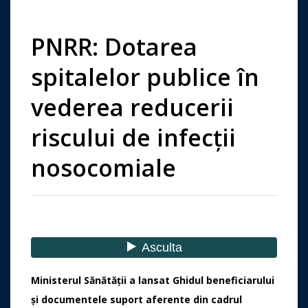
PNRR: Dotarea
spitalelor publice în
vederea reducerii
riscului de infecții
nosocomiale
Ministerul Sănătății a lansat Ghidul beneficiarului
și documentele suport aferente din cadrul