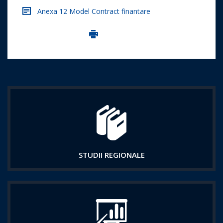
Anexa 12 Model Contract finantare
Imprima aceasta pagina
STUDII REGIONALE